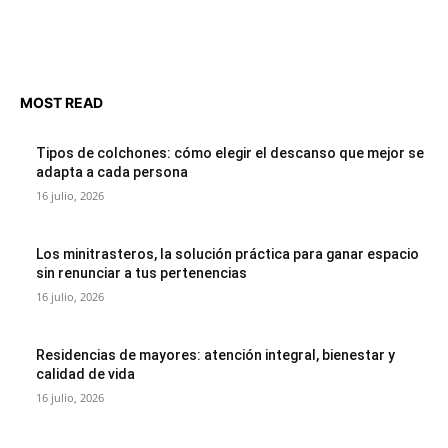
MOST READ
Tipos de colchones: cómo elegir el descanso que mejor se
adapta a cada persona
16 julio, 2026
Los minitrasteros, la solución práctica para ganar espacio
sin renunciar a tus pertenencias
16 julio, 2026
Residencias de mayores: atención integral, bienestar y
calidad de vida
16 julio, 2026