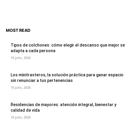
MOST READ
Tipos de colchones: cómo elegir el descanso que mejor se
adapta a cada persona
16 julio, 2026
Los minitrasteros, la solución práctica para ganar espacio
sin renunciar a tus pertenencias
16 julio, 2026
Residencias de mayores: atención integral, bienestar y
calidad de vida
16 julio, 2026