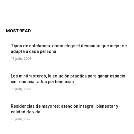
MOST READ
Tipos de colchones: cómo elegir el descanso que mejor se
adapta a cada persona
16 julio, 2026
Los minitrasteros, la solución práctica para ganar espacio
sin renunciar a tus pertenencias
16 julio, 2026
Residencias de mayores: atención integral, bienestar y
calidad de vida
16 julio, 2026