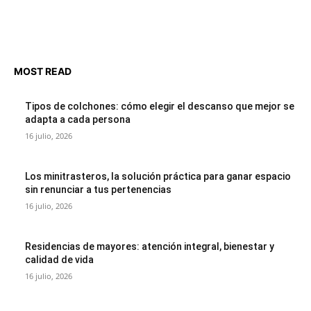
MOST READ
Tipos de colchones: cómo elegir el descanso que mejor se
adapta a cada persona
16 julio, 2026
Los minitrasteros, la solución práctica para ganar espacio
sin renunciar a tus pertenencias
16 julio, 2026
Residencias de mayores: atención integral, bienestar y
calidad de vida
16 julio, 2026