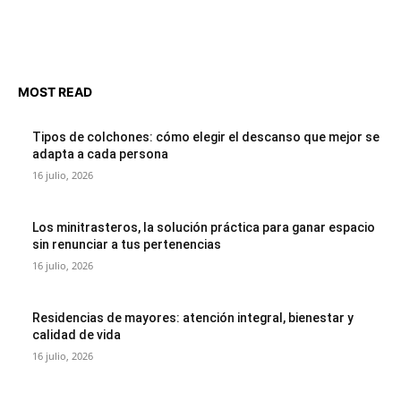
MOST READ
Tipos de colchones: cómo elegir el descanso que mejor se
adapta a cada persona
16 julio, 2026
Los minitrasteros, la solución práctica para ganar espacio
sin renunciar a tus pertenencias
16 julio, 2026
Residencias de mayores: atención integral, bienestar y
calidad de vida
16 julio, 2026