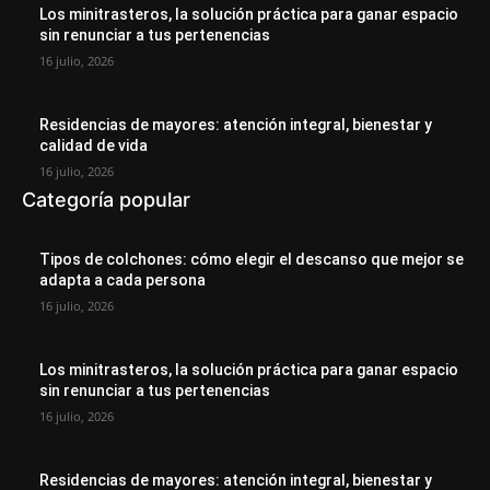
Los minitrasteros, la solución práctica para ganar espacio
sin renunciar a tus pertenencias
16 julio, 2026
Residencias de mayores: atención integral, bienestar y
calidad de vida
16 julio, 2026
Categoría popular
Tipos de colchones: cómo elegir el descanso que mejor se
adapta a cada persona
16 julio, 2026
Los minitrasteros, la solución práctica para ganar espacio
sin renunciar a tus pertenencias
16 julio, 2026
Residencias de mayores: atención integral, bienestar y