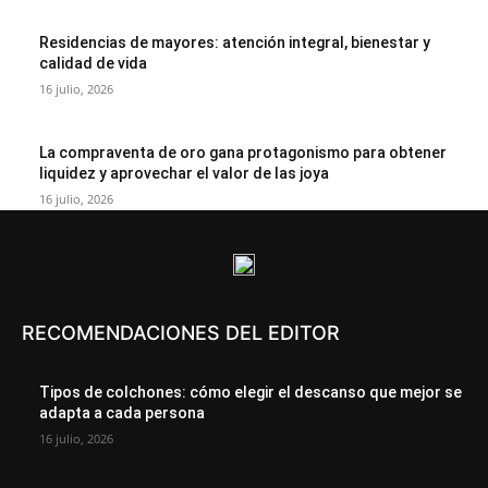
Residencias de mayores: atención integral, bienestar y
calidad de vida
16 julio, 2026
La compraventa de oro gana protagonismo para obtener
liquidez y aprovechar el valor de las joya
16 julio, 2026
RECOMENDACIONES DEL EDITOR
Tipos de colchones: cómo elegir el descanso que mejor se
adapta a cada persona
16 julio, 2026