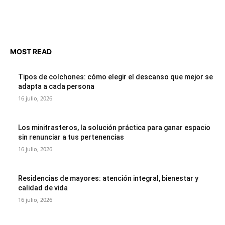
MOST READ
Tipos de colchones: cómo elegir el descanso que mejor se
adapta a cada persona
16 julio, 2026
Los minitrasteros, la solución práctica para ganar espacio
sin renunciar a tus pertenencias
16 julio, 2026
Residencias de mayores: atención integral, bienestar y
calidad de vida
16 julio, 2026