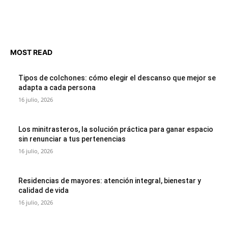
MOST READ
Tipos de colchones: cómo elegir el descanso que mejor se
adapta a cada persona
16 julio, 2026
Los minitrasteros, la solución práctica para ganar espacio
sin renunciar a tus pertenencias
16 julio, 2026
Residencias de mayores: atención integral, bienestar y
calidad de vida
16 julio, 2026