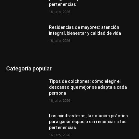
pertenencias
16 julio, 2026
Residencias de mayores: atención
integral, bienestar y calidad de vida
16 julio, 2026
Categoría popular
Tipos de colchones: cómo elegir el
descanso que mejor se adapta a cada
persona
16 julio, 2026
Los minitrasteros, la solución práctica
para ganar espacio sin renunciar a tus
pertenencias
16 julio, 2026