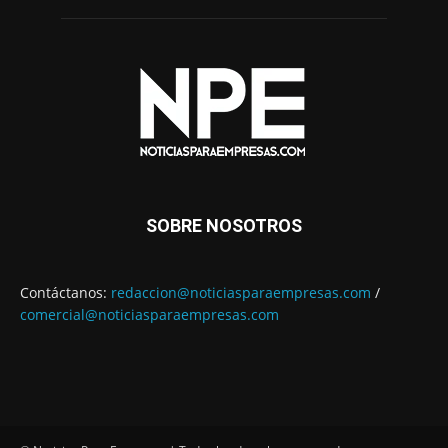
SOBRE NOSOTROS
Contáctanos:
redaccion@noticiasparaempresas.com
/
comercial@noticiasparaempresas.com