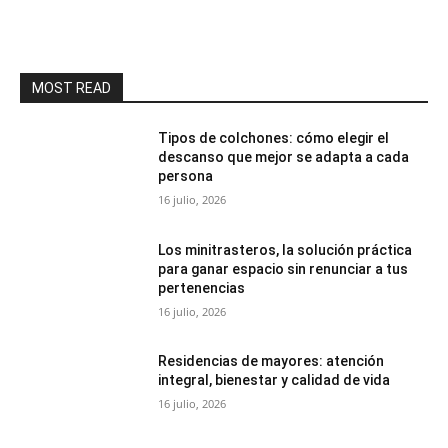
MOST READ
Tipos de colchones: cómo elegir el
descanso que mejor se adapta a cada
persona
16 julio, 2026
Los minitrasteros, la solución práctica
para ganar espacio sin renunciar a tus
pertenencias
16 julio, 2026
Residencias de mayores: atención
integral, bienestar y calidad de vida
16 julio, 2026