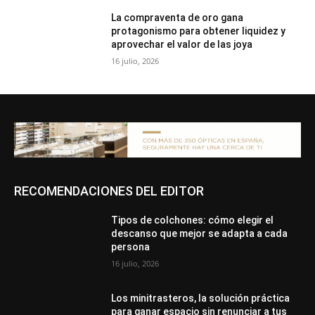
La compraventa de oro gana
protagonismo para obtener liquidez y
aprovechar el valor de las joya
16 julio, 2026
RECOMENDACIONES DEL EDITOR
Tipos de colchones: cómo elegir el
descanso que mejor se adapta a cada
persona
16 julio, 2026
Los minitrasteros, la solución práctica
para ganar espacio sin renunciar a tus