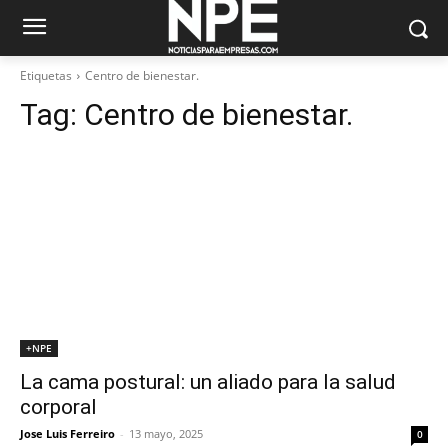
Etiquetas
Centro de bienestar.
Tag:
Centro de bienestar.
+NPE
La cama postural: un aliado para la salud
corporal
Jose Luis Ferreiro
-
13 mayo, 2025
0