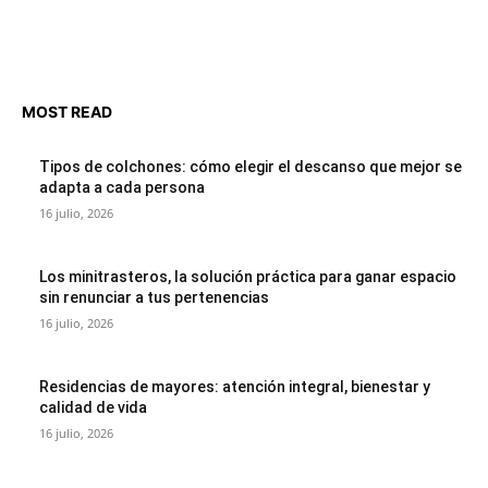
MOST READ
Tipos de colchones: cómo elegir el descanso que mejor se
adapta a cada persona
16 julio, 2026
Los minitrasteros, la solución práctica para ganar espacio
sin renunciar a tus pertenencias
16 julio, 2026
Residencias de mayores: atención integral, bienestar y
calidad de vida
16 julio, 2026