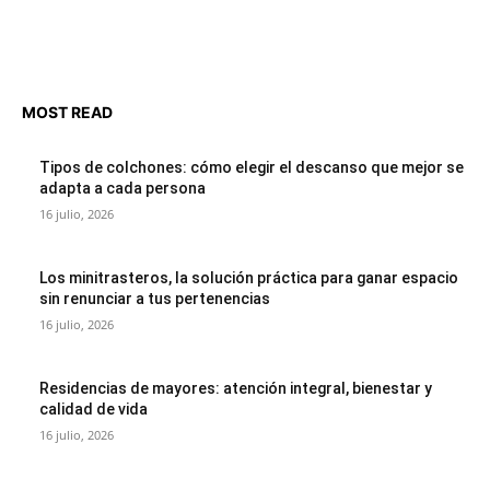
MOST READ
Tipos de colchones: cómo elegir el descanso que mejor se
adapta a cada persona
16 julio, 2026
Los minitrasteros, la solución práctica para ganar espacio
sin renunciar a tus pertenencias
16 julio, 2026
Residencias de mayores: atención integral, bienestar y
calidad de vida
16 julio, 2026