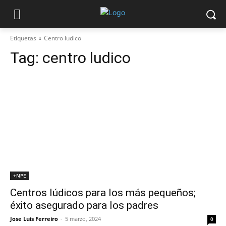
Etiquetas
Centro ludico
Tag:
centro ludico
+NPE
Centros lúdicos para los más pequeños;
éxito asegurado para los padres
Jose Luis Ferreiro
-
5 marzo, 2024
0