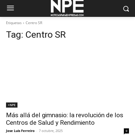
Etiquetas
Centro SR
Tag:
Centro SR
+NPE
Más allá del gimnasio: la revolución de los
Centros de Salud y Rendimiento
Jose Luis Ferreiro
-
7 octubre, 2025
0