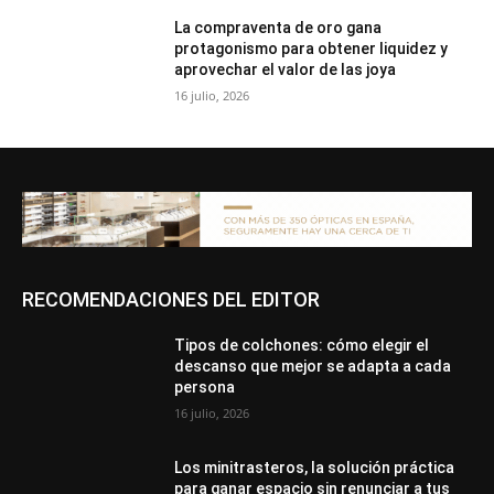
La compraventa de oro gana
protagonismo para obtener liquidez y
aprovechar el valor de las joya
16 julio, 2026
RECOMENDACIONES DEL EDITOR
Tipos de colchones: cómo elegir el
descanso que mejor se adapta a cada
persona
16 julio, 2026
Los minitrasteros, la solución práctica
para ganar espacio sin renunciar a tus