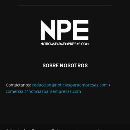
SOBRE NOSOTROS
Contáctanos:
redaccion@noticiasparaempresas.com
/
comercial@noticiasparaempresas.com