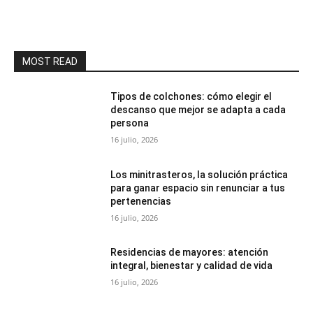
MOST READ
Tipos de colchones: cómo elegir el
descanso que mejor se adapta a cada
persona
16 julio, 2026
Los minitrasteros, la solución práctica
para ganar espacio sin renunciar a tus
pertenencias
16 julio, 2026
Residencias de mayores: atención
integral, bienestar y calidad de vida
16 julio, 2026