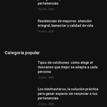
pertenencias
16 julio, 2026
Residencias de mayores: atención
integral, bienestar y calidad de vida
16 julio, 2026
Categoría popular
Tipos de colchones: cómo elegir el
descanso que mejor se adapta a cada
persona
16 julio, 2026
Los minitrasteros, la solución práctica
para ganar espacio sin renunciar a tus
pertenencias
16 julio, 2026