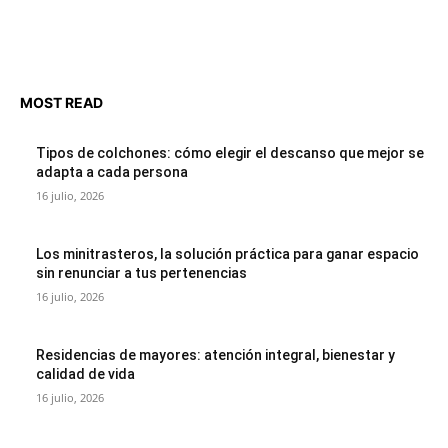
MOST READ
Tipos de colchones: cómo elegir el descanso que mejor se
adapta a cada persona
16 julio, 2026
Los minitrasteros, la solución práctica para ganar espacio
sin renunciar a tus pertenencias
16 julio, 2026
Residencias de mayores: atención integral, bienestar y
calidad de vida
16 julio, 2026