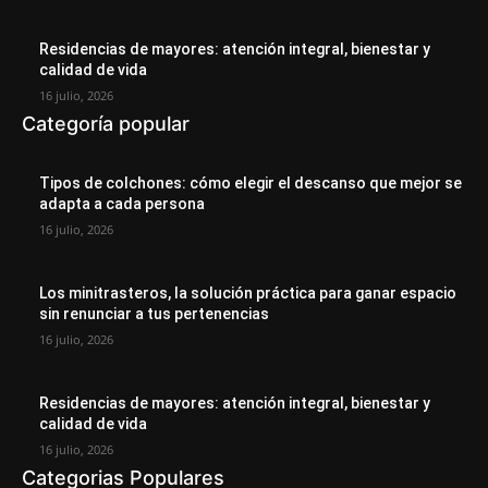
Residencias de mayores: atención integral, bienestar y
calidad de vida
16 julio, 2026
Categoría popular
Tipos de colchones: cómo elegir el descanso que mejor se
adapta a cada persona
16 julio, 2026
Los minitrasteros, la solución práctica para ganar espacio
sin renunciar a tus pertenencias
16 julio, 2026
Residencias de mayores: atención integral, bienestar y
calidad de vida
16 julio, 2026
Categorias Populares