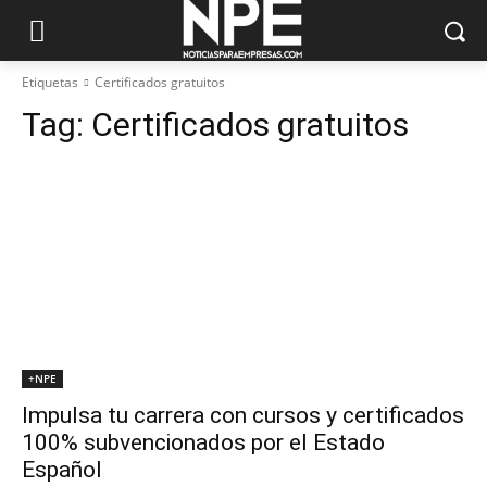
Etiquetas
Certificados gratuitos
Tag:
Certificados gratuitos
+NPE
Impulsa tu carrera con cursos y certificados
100% subvencionados por el Estado
Español