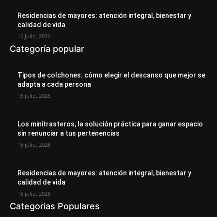
Residencias de mayores: atención integral, bienestar y
calidad de vida
16 julio, 2026
Categoría popular
Tipos de colchones: cómo elegir el descanso que mejor se
adapta a cada persona
16 julio, 2026
Los minitrasteros, la solución práctica para ganar espacio
sin renunciar a tus pertenencias
16 julio, 2026
Residencias de mayores: atención integral, bienestar y
calidad de vida
16 julio, 2026
Categorias Populares