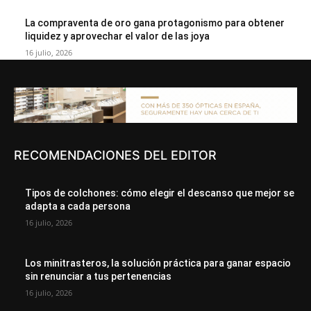
La compraventa de oro gana protagonismo para obtener
liquidez y aprovechar el valor de las joya
16 julio, 2026
RECOMENDACIONES DEL EDITOR
Tipos de colchones: cómo elegir el descanso que mejor se
adapta a cada persona
16 julio, 2026
Los minitrasteros, la solución práctica para ganar espacio
sin renunciar a tus pertenencias
16 julio, 2026