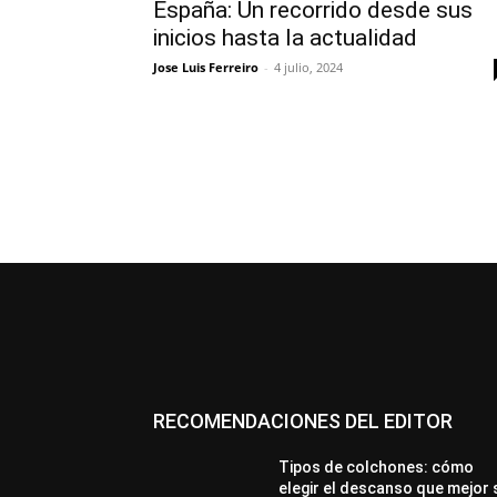
España: Un recorrido desde sus
inicios hasta la actualidad
Jose Luis Ferreiro
-
4 julio, 2024
RECOMENDACIONES DEL EDITOR
Tipos de colchones: cómo
elegir el descanso que mejor 