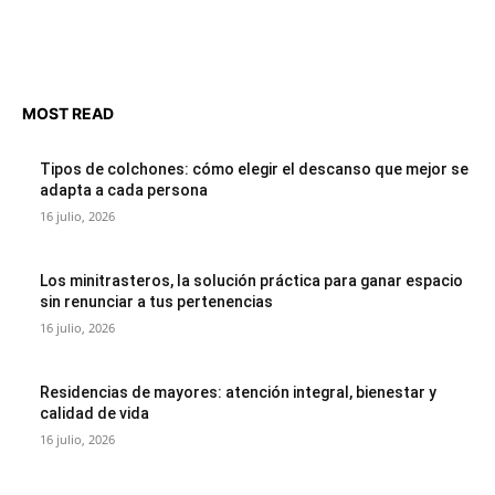
MOST READ
Tipos de colchones: cómo elegir el descanso que mejor se
adapta a cada persona
16 julio, 2026
Los minitrasteros, la solución práctica para ganar espacio
sin renunciar a tus pertenencias
16 julio, 2026
Residencias de mayores: atención integral, bienestar y
calidad de vida
16 julio, 2026