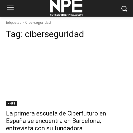
Etiquetas
Ciberseguridad
Tag:
ciberseguridad
+NPE
La primera escuela de Ciberfuturo en
España se encuentra en Barcelona;
entrevista con su fundadora