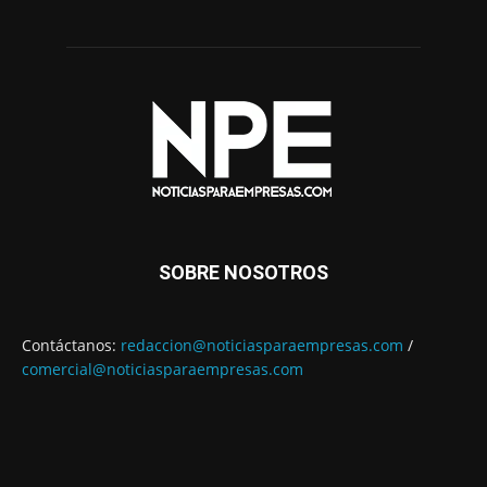
SOBRE NOSOTROS
Contáctanos:
redaccion@noticiasparaempresas.com
/
comercial@noticiasparaempresas.com