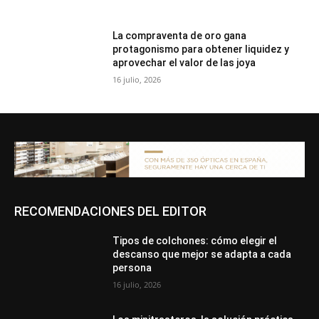
La compraventa de oro gana
protagonismo para obtener liquidez y
aprovechar el valor de las joya
16 julio, 2026
RECOMENDACIONES DEL EDITOR
Tipos de colchones: cómo elegir el
descanso que mejor se adapta a cada
persona
16 julio, 2026