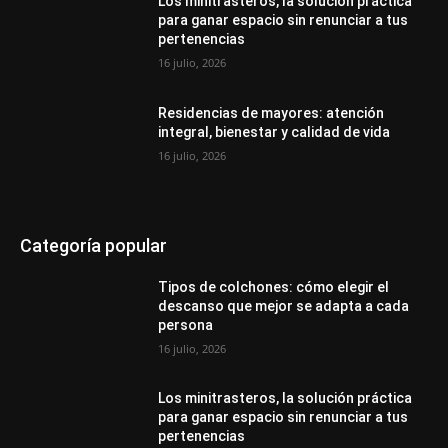
Los minitrasteros, la solución práctica
para ganar espacio sin renunciar a tus
pertenencias
16 julio, 2026
Residencias de mayores: atención
integral, bienestar y calidad de vida
16 julio, 2026
Categoría popular
Tipos de colchones: cómo elegir el
descanso que mejor se adapta a cada
persona
16 julio, 2026
Los minitrasteros, la solución práctica
para ganar espacio sin renunciar a tus
pertenencias