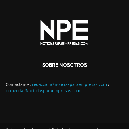
SOBRE NOSOTROS
Contáctanos:
redaccion@noticiasparaempresas.com
/
comercial@noticiasparaempresas.com