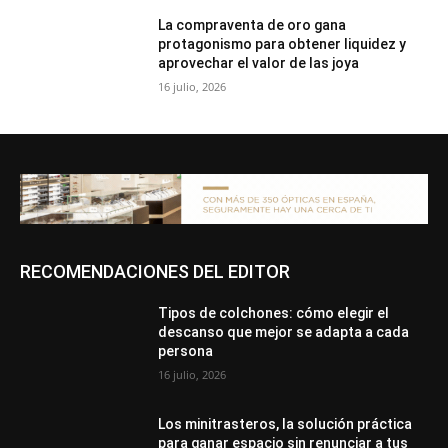
La compraventa de oro gana
protagonismo para obtener liquidez y
aprovechar el valor de las joya
16 julio, 2026
RECOMENDACIONES DEL EDITOR
Tipos de colchones: cómo elegir el
descanso que mejor se adapta a cada
persona
16 julio, 2026
Los minitrasteros, la solución práctica
para ganar espacio sin renunciar a tus