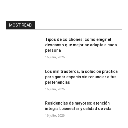
MOST READ
Tipos de colchones: cómo elegir el
descanso que mejor se adapta a cada
persona
16 julio, 2026
Los minitrasteros, la solución práctica
para ganar espacio sin renunciar a tus
pertenencias
16 julio, 2026
Residencias de mayores: atención
integral, bienestar y calidad de vida
16 julio, 2026