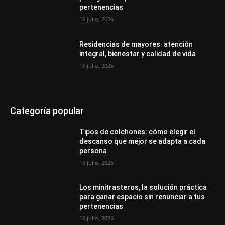
pertenencias
16 julio, 2026
Residencias de mayores: atención
integral, bienestar y calidad de vida
16 julio, 2026
Categoría popular
Tipos de colchones: cómo elegir el
descanso que mejor se adapta a cada
persona
16 julio, 2026
Los minitrasteros, la solución práctica
para ganar espacio sin renunciar a tus
pertenencias
16 julio, 2026