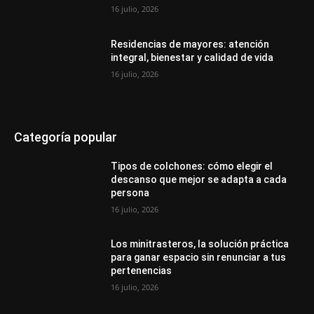
16 julio, 2026
Residencias de mayores: atención
integral, bienestar y calidad de vida
16 julio, 2026
Categoría popular
Tipos de colchones: cómo elegir el
descanso que mejor se adapta a cada
persona
16 julio, 2026
Los minitrasteros, la solución práctica
para ganar espacio sin renunciar a tus
pertenencias
16 julio, 2026