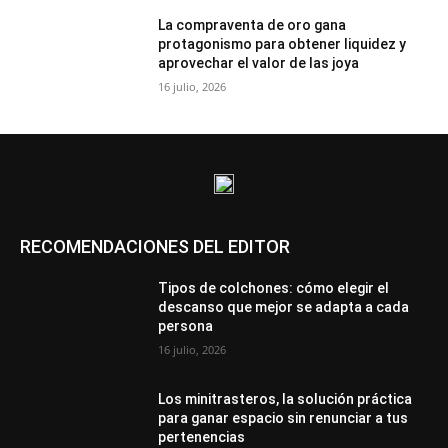
La compraventa de oro gana
protagonismo para obtener liquidez y
aprovechar el valor de las joya
16 julio, 2026
RECOMENDACIONES DEL EDITOR
Tipos de colchones: cómo elegir el
descanso que mejor se adapta a cada
persona
16 julio, 2026
Los minitrasteros, la solución práctica
para ganar espacio sin renunciar a tus
pertenencias