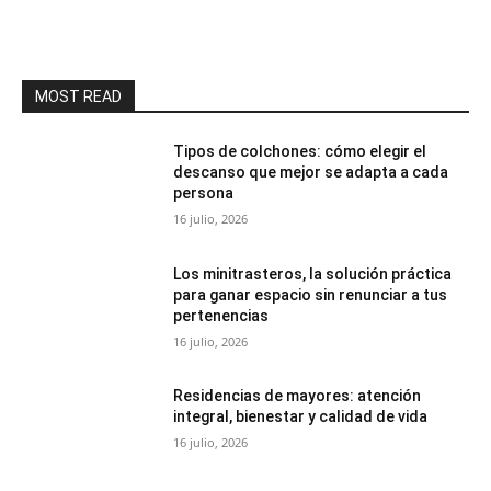
MOST READ
Tipos de colchones: cómo elegir el
descanso que mejor se adapta a cada
persona
16 julio, 2026
Los minitrasteros, la solución práctica
para ganar espacio sin renunciar a tus
pertenencias
16 julio, 2026
Residencias de mayores: atención
integral, bienestar y calidad de vida
16 julio, 2026