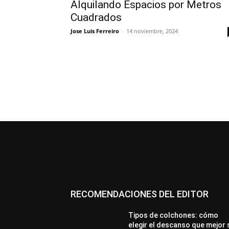
Alquilando Espacios por Metros
Cuadrados
Jose Luis Ferreiro
-
14 noviembre, 2024
RECOMENDACIONES DEL EDITOR
Tipos de colchones: cómo
elegir el descanso que mejor 