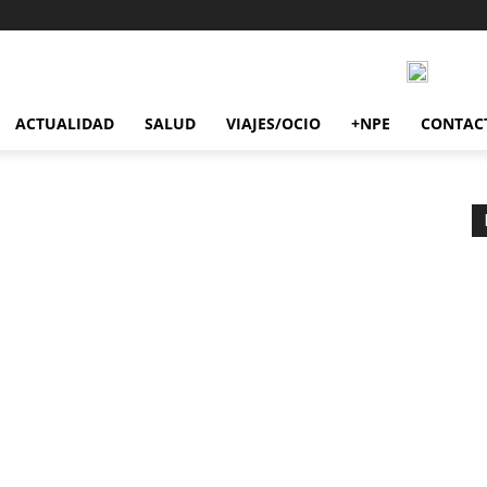
ACTUALIDAD
SALUD
VIAJES/OCIO
+NPE
CONTAC