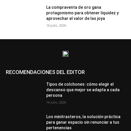
La compraventa de oro gana
protagonismo para obtener liquidez y
aprovechar el valor de las joya
16 julio, 2026
RECOMENDACIONES DEL EDITOR
Tipos de colchones: cómo elegir el
descanso que mejor se adapta a cada
persona
16 julio, 2026
Los minitrasteros, la solución práctica
para ganar espacio sin renunciar a tus
pertenencias