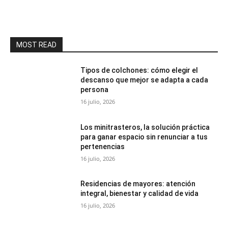
MOST READ
Tipos de colchones: cómo elegir el
descanso que mejor se adapta a cada
persona
16 julio, 2026
Los minitrasteros, la solución práctica
para ganar espacio sin renunciar a tus
pertenencias
16 julio, 2026
Residencias de mayores: atención
integral, bienestar y calidad de vida
16 julio, 2026