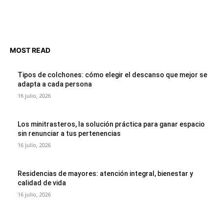
MOST READ
Tipos de colchones: cómo elegir el descanso que mejor se
adapta a cada persona
16 julio, 2026
Los minitrasteros, la solución práctica para ganar espacio
sin renunciar a tus pertenencias
16 julio, 2026
Residencias de mayores: atención integral, bienestar y
calidad de vida
16 julio, 2026