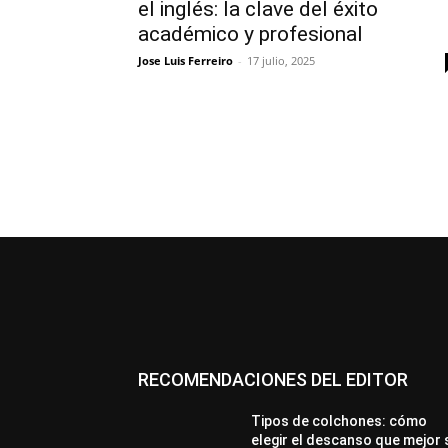
el inglés: la clave del éxito
académico y profesional
Jose Luis Ferreiro
-
17 julio, 2025
RECOMENDACIONES DEL EDITOR
Tipos de colchones: cómo
elegir el descanso que mejor 