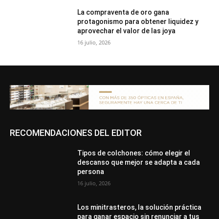
La compraventa de oro gana
protagonismo para obtener liquidez y
aprovechar el valor de las joya
16 julio, 2026
RECOMENDACIONES DEL EDITOR
Tipos de colchones: cómo elegir el
descanso que mejor se adapta a cada
persona
16 julio, 2026
Los minitrasteros, la solución práctica
para ganar espacio sin renunciar a tus