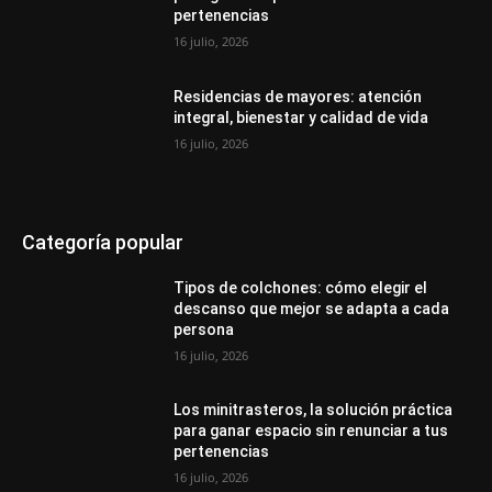
pertenencias
16 julio, 2026
Residencias de mayores: atención
integral, bienestar y calidad de vida
16 julio, 2026
Categoría popular
Tipos de colchones: cómo elegir el
descanso que mejor se adapta a cada
persona
16 julio, 2026
Los minitrasteros, la solución práctica
para ganar espacio sin renunciar a tus
pertenencias
16 julio, 2026