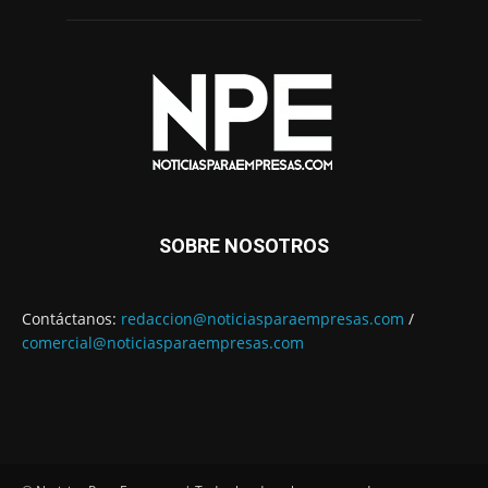
SOBRE NOSOTROS
Contáctanos:
redaccion@noticiasparaempresas.com
/
comercial@noticiasparaempresas.com