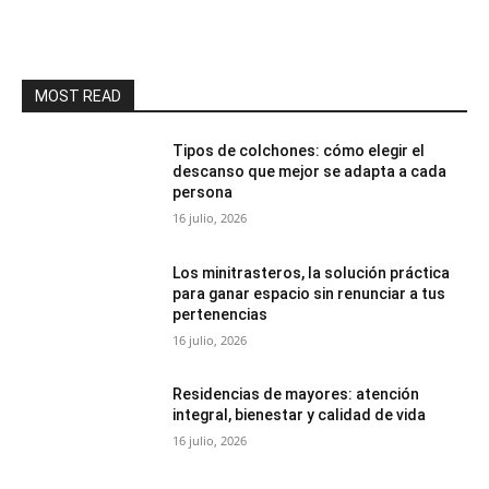
MOST READ
Tipos de colchones: cómo elegir el
descanso que mejor se adapta a cada
persona
16 julio, 2026
Los minitrasteros, la solución práctica
para ganar espacio sin renunciar a tus
pertenencias
16 julio, 2026
Residencias de mayores: atención
integral, bienestar y calidad de vida
16 julio, 2026