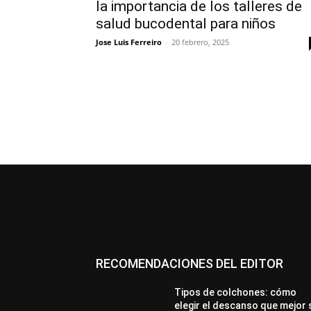
la importancia de los talleres de
salud bucodental para niños
Jose Luis Ferreiro
-
20 febrero, 2025
RECOMENDACIONES DEL EDITOR
Tipos de colchones: cómo
elegir el descanso que mejor 