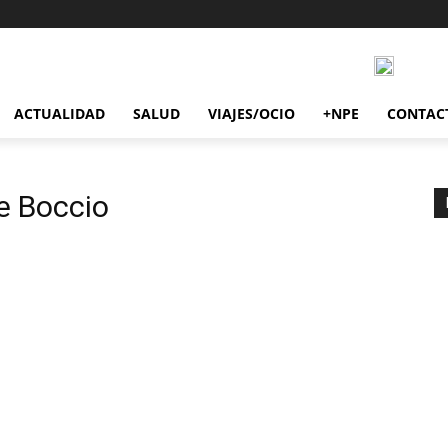
ACTUALIDAD
SALUD
VIAJES/OCIO
+NPE
CONTAC
re Boccio