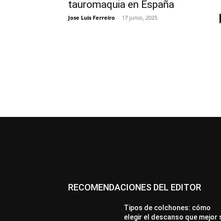
tauromaquia en España
Jose Luis Ferreiro
-
17 junio, 2025
RECOMENDACIONES DEL EDITOR
Tipos de colchones: cómo
elegir el descanso que mejor 