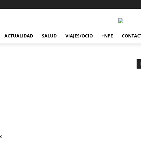
ACTUALIDAD
SALUD
VIAJES/OCIO
+NPE
CONTAC
s