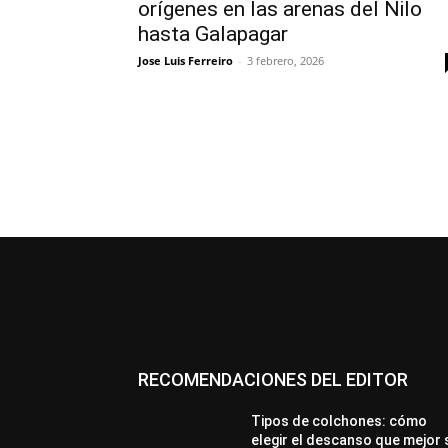
orígenes en las arenas del Nilo
hasta Galapagar
Jose Luis Ferreiro
-
3 febrero, 2026
RECOMENDACIONES DEL EDITOR
Tipos de colchones: cómo
elegir el descanso que mejor 