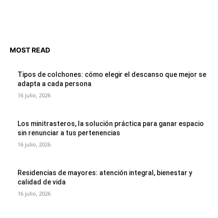
MOST READ
Tipos de colchones: cómo elegir el descanso que mejor se
adapta a cada persona
16 julio, 2026
Los minitrasteros, la solución práctica para ganar espacio
sin renunciar a tus pertenencias
16 julio, 2026
Residencias de mayores: atención integral, bienestar y
calidad de vida
16 julio, 2026