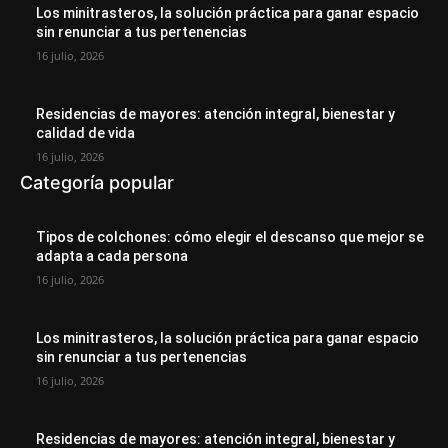
Los minitrasteros, la solución práctica para ganar espacio
sin renunciar a tus pertenencias
16 julio, 2026
Residencias de mayores: atención integral, bienestar y
calidad de vida
16 julio, 2026
Categoría popular
Tipos de colchones: cómo elegir el descanso que mejor se
adapta a cada persona
16 julio, 2026
Los minitrasteros, la solución práctica para ganar espacio
sin renunciar a tus pertenencias
16 julio, 2026
Residencias de mayores: atención integral, bienestar y