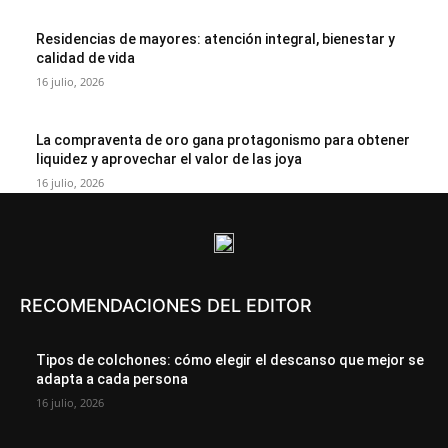
Residencias de mayores: atención integral, bienestar y
calidad de vida
16 julio, 2026
La compraventa de oro gana protagonismo para obtener
liquidez y aprovechar el valor de las joya
16 julio, 2026
RECOMENDACIONES DEL EDITOR
Tipos de colchones: cómo elegir el descanso que mejor se
adapta a cada persona
16 julio, 2026