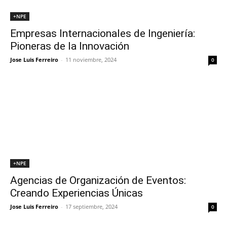
+NPE
Empresas Internacionales de Ingeniería:
Pioneras de la Innovación
Jose Luis Ferreiro
-
11 noviembre, 2024
0
+NPE
Agencias de Organización de Eventos:
Creando Experiencias Únicas
Jose Luis Ferreiro
-
17 septiembre, 2024
0