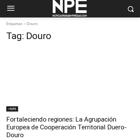
Etiquetas
Douro
Tag:
Douro
+NPE
Fortaleciendo regiones: La Agrupación
Europea de Cooperación Territorial Duero-
Douro