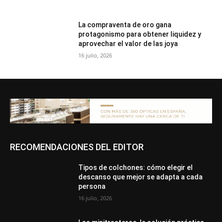
La compraventa de oro gana
protagonismo para obtener liquidez y
aprovechar el valor de las joya
16 julio, 2026
RECOMENDACIONES DEL EDITOR
Tipos de colchones: cómo elegir el
descanso que mejor se adapta a cada
persona
16 julio, 2026