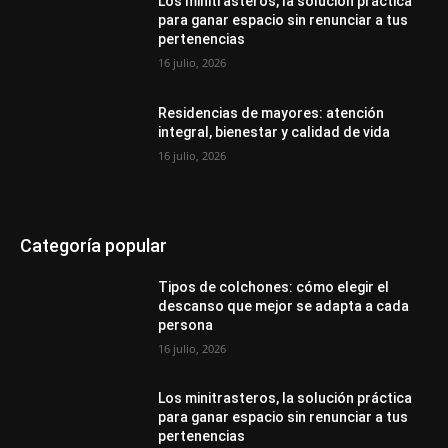
Los minitrasteros, la solución práctica
para ganar espacio sin renunciar a tus
pertenencias
16 julio, 2026
Residencias de mayores: atención
integral, bienestar y calidad de vida
16 julio, 2026
Categoría popular
Tipos de colchones: cómo elegir el
descanso que mejor se adapta a cada
persona
16 julio, 2026
Los minitrasteros, la solución práctica
para ganar espacio sin renunciar a tus
pertenencias