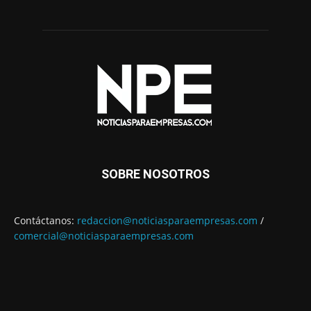
SOBRE NOSOTROS
Contáctanos:
redaccion@noticiasparaempresas.com
/
comercial@noticiasparaempresas.com