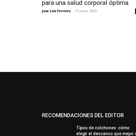
para una salud corporal óptima
Jose Luis Ferreiro
-
17 junio, 2025
RECOMENDACIONES DEL EDITOR
Tipos de colchones: cómo
elegir el descanso que mejor 