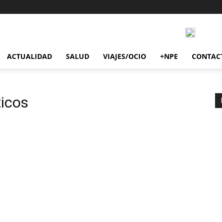
ACTUALIDAD
SALUD
VIAJES/OCIO
+NPE
CONTAC
ticos