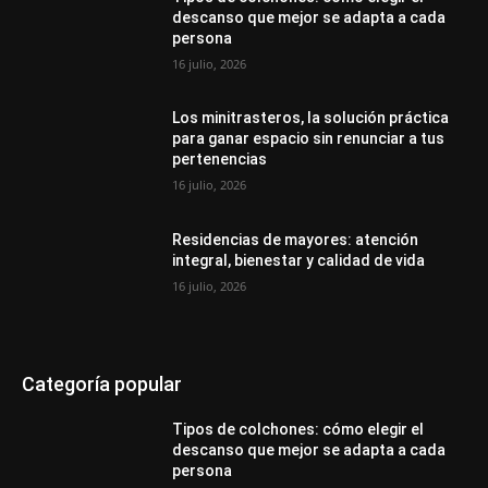
descanso que mejor se adapta a cada
persona
16 julio, 2026
Los minitrasteros, la solución práctica
para ganar espacio sin renunciar a tus
pertenencias
16 julio, 2026
Residencias de mayores: atención
integral, bienestar y calidad de vida
16 julio, 2026
Categoría popular
Tipos de colchones: cómo elegir el
descanso que mejor se adapta a cada
persona