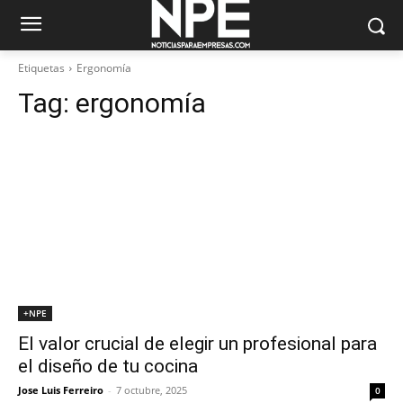
Etiquetas
Ergonomía
Tag:
ergonomía
+NPE
El valor crucial de elegir un profesional para
el diseño de tu cocina
Jose Luis Ferreiro
-
7 octubre, 2025
0