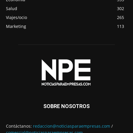
Salud
302
Viajes/ocio
265
Marketing
113
SOBRE NOSOTROS
Contáctanos:
redaccion@noticiasparaempresas.com
/
comercial@noticiasparaempresas.com