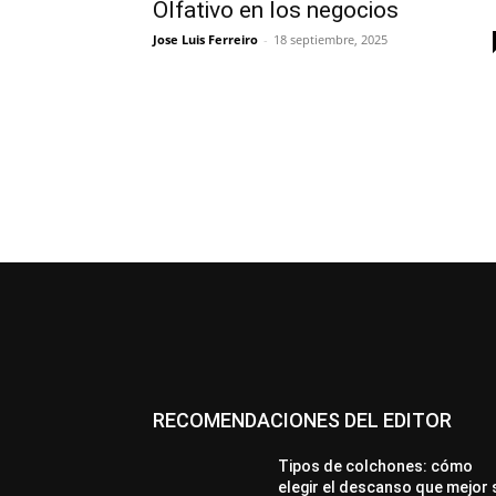
Olfativo en los negocios
Jose Luis Ferreiro
-
18 septiembre, 2025
RECOMENDACIONES DEL EDITOR
Tipos de colchones: cómo
elegir el descanso que mejor 