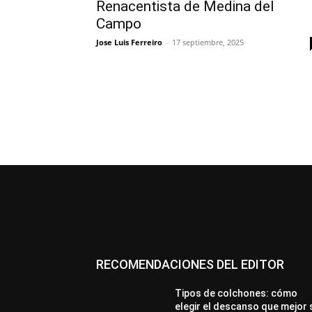
Renacentista de Medina del
Campo
Jose Luis Ferreiro
-
17 septiembre, 2025
RECOMENDACIONES DEL EDITOR
Tipos de colchones: cómo
elegir el descanso que mejor 