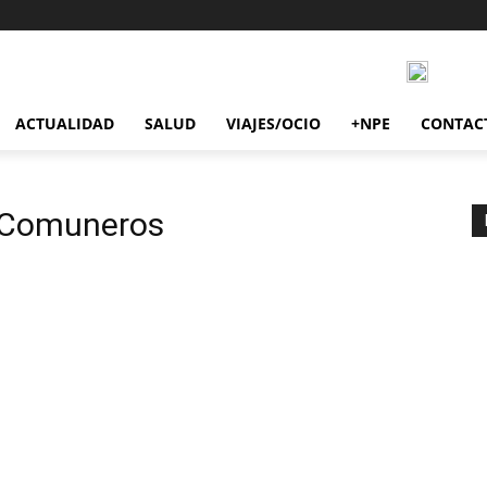
ACTUALIDAD
SALUD
VIAJES/OCIO
+NPE
CONTAC
y Comuneros