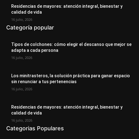
Residencias de mayores: atención integral, bienestar y
calidad de vida
16 julio, 2026
Categoría popular
Tipos de colchones: cómo elegir el descanso que mejor se
adapta a cada persona
16 julio, 2026
Los minitrasteros, la solución práctica para ganar espacio
sin renunciar a tus pertenencias
16 julio, 2026
Residencias de mayores: atención integral, bienestar y
calidad de vida
16 julio, 2026
Categorias Populares