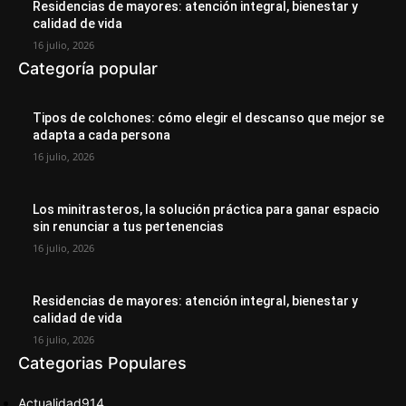
Residencias de mayores: atención integral, bienestar y
calidad de vida
16 julio, 2026
Categoría popular
Tipos de colchones: cómo elegir el descanso que mejor se
adapta a cada persona
16 julio, 2026
Los minitrasteros, la solución práctica para ganar espacio
sin renunciar a tus pertenencias
16 julio, 2026
Residencias de mayores: atención integral, bienestar y
calidad de vida
16 julio, 2026
Categorias Populares
Actualidad
914