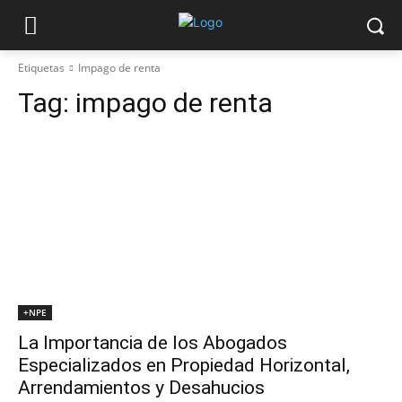
Etiquetas
Impago de renta
Tag:
impago de renta
+NPE
La Importancia de los Abogados
Especializados en Propiedad Horizontal,
Arrendamientos y Desahucios