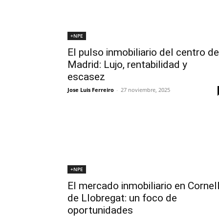
+NPE
El pulso inmobiliario del centro de
Madrid: Lujo, rentabilidad y
escasez
Jose Luis Ferreiro
-
27 noviembre, 2025
+NPE
El mercado inmobiliario en Cornel
de Llobregat: un foco de
oportunidades