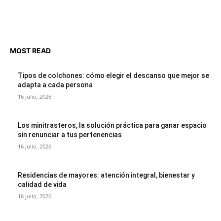
MOST READ
Tipos de colchones: cómo elegir el descanso que mejor se
adapta a cada persona
16 julio, 2026
Los minitrasteros, la solución práctica para ganar espacio
sin renunciar a tus pertenencias
16 julio, 2026
Residencias de mayores: atención integral, bienestar y
calidad de vida
16 julio, 2026