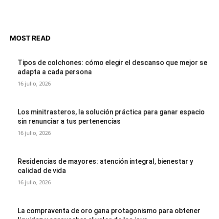
MOST READ
Tipos de colchones: cómo elegir el descanso que mejor se
adapta a cada persona
16 julio, 2026
Los minitrasteros, la solución práctica para ganar espacio
sin renunciar a tus pertenencias
16 julio, 2026
Residencias de mayores: atención integral, bienestar y
calidad de vida
16 julio, 2026
La compraventa de oro gana protagonismo para obtener