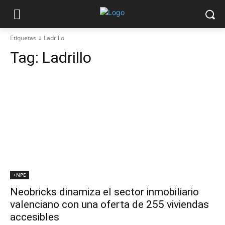
Etiquetas
Ladrillo
Tag:
Ladrillo
+NPE
Neobricks dinamiza el sector inmobiliario
valenciano con una oferta de 255 viviendas
accesibles