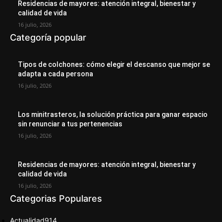
Residencias de mayores: atención integral, bienestar y
calidad de vida
16 julio, 2026
Categoría popular
Tipos de colchones: cómo elegir el descanso que mejor se
adapta a cada persona
16 julio, 2026
Los minitrasteros, la solución práctica para ganar espacio
sin renunciar a tus pertenencias
16 julio, 2026
Residencias de mayores: atención integral, bienestar y
calidad de vida
16 julio, 2026
Categorias Populares
Actualidad
914