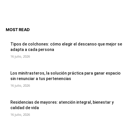
MOST READ
Tipos de colchones: cómo elegir el descanso que mejor se
adapta a cada persona
16 julio, 2026
Los minitrasteros, la solución práctica para ganar espacio
sin renunciar a tus pertenencias
16 julio, 2026
Residencias de mayores: atención integral, bienestar y
calidad de vida
16 julio, 2026