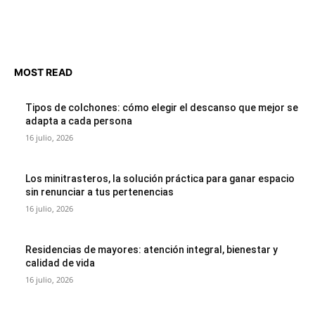
MOST READ
Tipos de colchones: cómo elegir el descanso que mejor se
adapta a cada persona
16 julio, 2026
Los minitrasteros, la solución práctica para ganar espacio
sin renunciar a tus pertenencias
16 julio, 2026
Residencias de mayores: atención integral, bienestar y
calidad de vida
16 julio, 2026