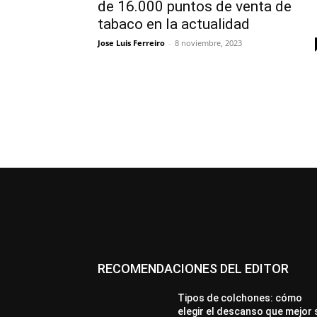
de 16.000 puntos de venta de
tabaco en la actualidad
Jose Luis Ferreiro
-
8 noviembre, 2023
RECOMENDACIONES DEL EDITOR
Tipos de colchones: cómo
elegir el descanso que mejor 