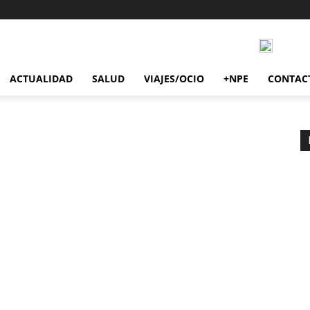
ACTUALIDAD
SALUD
VIAJES/OCIO
+NPE
CONTAC