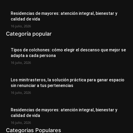
Residencias de mayores: atención integral, bienestar y
calidad de vida
16 julio, 2026
Categoría popular
Tipos de colchones: cómo elegir el descanso que mejor se
adapta a cada persona
16 julio, 2026
Los minitrasteros, la solución práctica para ganar espacio
sin renunciar a tus pertenencias
16 julio, 2026
Residencias de mayores: atención integral, bienestar y
calidad de vida
16 julio, 2026
Categorias Populares