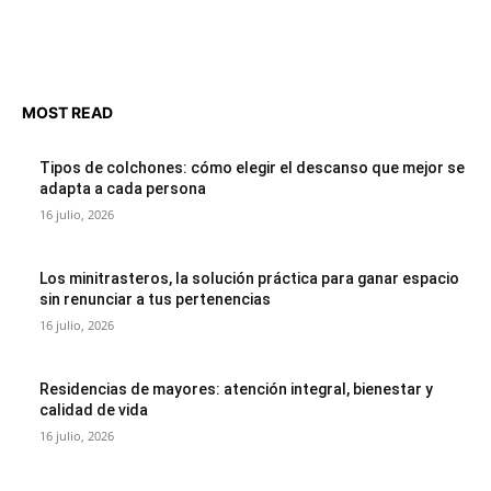
MOST READ
Tipos de colchones: cómo elegir el descanso que mejor se
adapta a cada persona
16 julio, 2026
Los minitrasteros, la solución práctica para ganar espacio
sin renunciar a tus pertenencias
16 julio, 2026
Residencias de mayores: atención integral, bienestar y
calidad de vida
16 julio, 2026