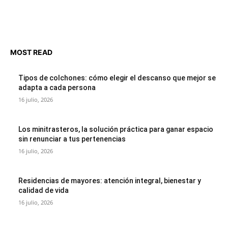
MOST READ
Tipos de colchones: cómo elegir el descanso que mejor se
adapta a cada persona
16 julio, 2026
Los minitrasteros, la solución práctica para ganar espacio
sin renunciar a tus pertenencias
16 julio, 2026
Residencias de mayores: atención integral, bienestar y
calidad de vida
16 julio, 2026