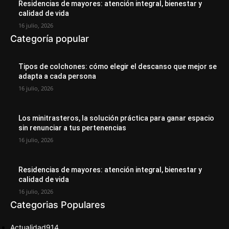
Residencias de mayores: atención integral, bienestar y
calidad de vida
16 julio, 2026
Categoría popular
Tipos de colchones: cómo elegir el descanso que mejor se
adapta a cada persona
16 julio, 2026
Los minitrasteros, la solución práctica para ganar espacio
sin renunciar a tus pertenencias
16 julio, 2026
Residencias de mayores: atención integral, bienestar y
calidad de vida
16 julio, 2026
Categorias Populares
Actualidad
914