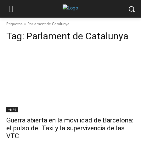
Etiquetas
Parlament de Catalunya
Tag:
Parlament de Catalunya
+NPE
Guerra abierta en la movilidad de Barcelona:
el pulso del Taxi y la supervivencia de las
VTC