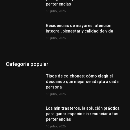
pertenencias
16 julio, 2026
Residencias de mayores: atención
integral, bienestar y calidad de vida
16 julio, 2026
Categoría popular
Tipos de colchones: cómo elegir el
descanso que mejor se adapta a cada
persona
16 julio, 2026
Los minitrasteros, la solución práctica
para ganar espacio sin renunciar a tus
pertenencias
16 julio, 2026