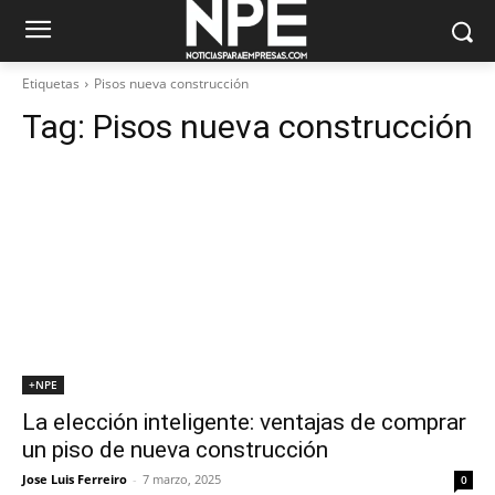
Etiquetas
Pisos nueva construcción
Tag:
Pisos nueva construcción
+NPE
La elección inteligente: ventajas de comprar
un piso de nueva construcción
Jose Luis Ferreiro
-
7 marzo, 2025
0