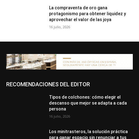
La compraventa de oro gana
protagonismo para obtener liquidez y
aprovechar el valor de las joya
16 julio, 2026
RECOMENDACIONES DEL EDITOR
Tipos de colchones: cómo elegir el
descanso que mejor se adapta a cada
persona
16 julio, 2026
Los minitrasteros, la solución práctica
para ganar espacio sin renunciar a tus