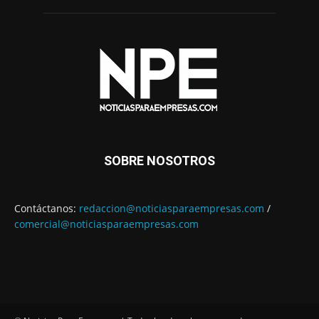
SOBRE NOSOTROS
Contáctanos:
redaccion@noticiasparaempresas.com
/
comercial@noticiasparaempresas.com