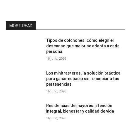
MOST READ
Tipos de colchones: cómo elegir el
descanso que mejor se adapta a cada
persona
16 julio, 2026
Los minitrasteros, la solución práctica
para ganar espacio sin renunciar a tus
pertenencias
16 julio, 2026
Residencias de mayores: atención
integral, bienestar y calidad de vida
16 julio, 2026